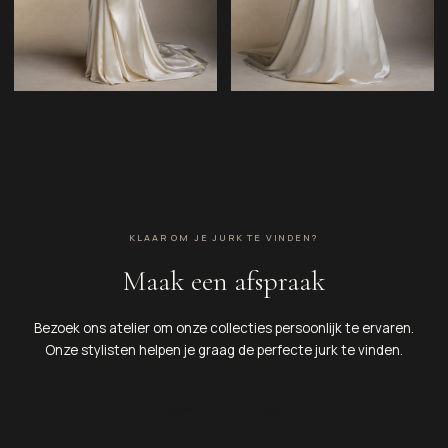
KLAAR OM JE JURK TE VINDEN?
Maak een afspraak
Bezoek ons atelier om onze collecties persoonlijk te ervaren.
Onze stylisten helpen je graag de perfecte jurk te vinden.
MAAK EEN AFSPRAAK