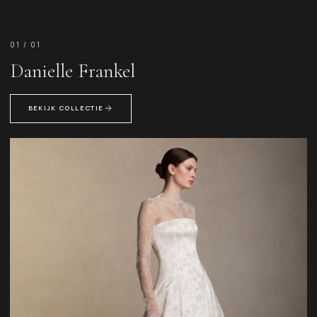
01 / 01
Danielle Frankel
BEKIJK COLLECTIE