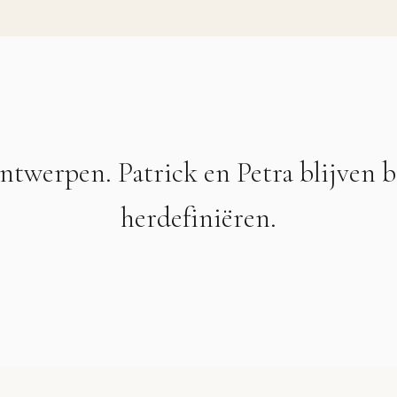
twerpen. Patrick en Petra blijven 
herdefiniëren.