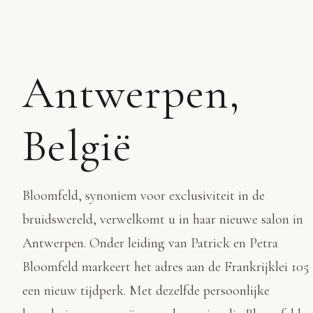
Antwerpen,
België
Bloomfeld, synoniem voor exclusiviteit in de
bruidswereld, verwelkomt u in haar nieuwe salon in
Antwerpen. Onder leiding van Patrick en Petra
Bloomfeld markeert het adres aan de Frankrijklei 105
een nieuw tijdperk. Met dezelfde persoonlijke