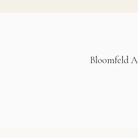
Bloomfeld An