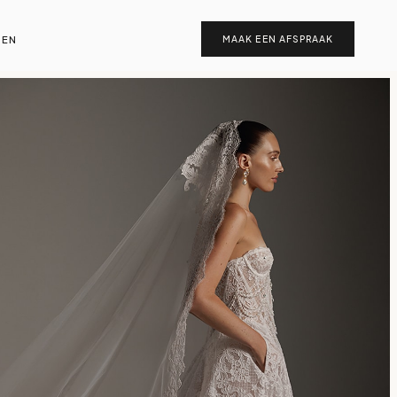
EN
MAAK EEN AFSPRAAK