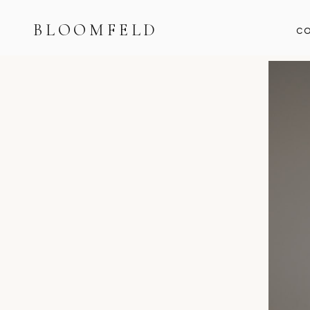
BLOOMFELD
CO