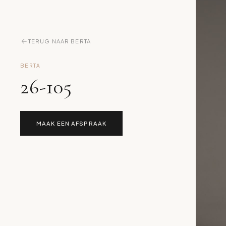
TERUG NAAR BERTA
BERTA
26-105
MAAK EEN AFSPRAAK