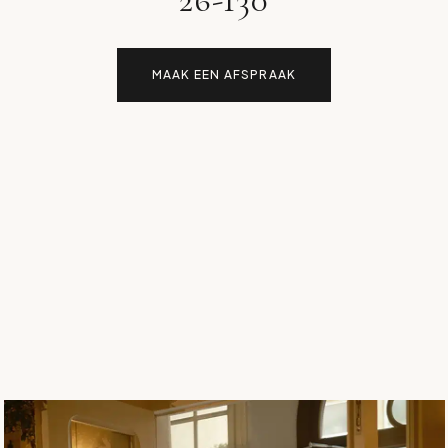
MAAK EEN AFSPRAAK