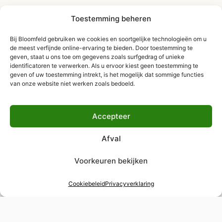
Toestemming beheren
Bij Bloomfeld gebruiken we cookies en soortgelijke technologieën om u
de meest verfijnde online-ervaring te bieden. Door toestemming te
geven, staat u ons toe om gegevens zoals surfgedrag of unieke
identificatoren te verwerken. Als u ervoor kiest geen toestemming te
geven of uw toestemming intrekt, is het mogelijk dat sommige functies
van onze website niet werken zoals bedoeld.
Accepteer
Afval
Voorkeuren bekijken
Cookiebeleid
Privacyverklaring