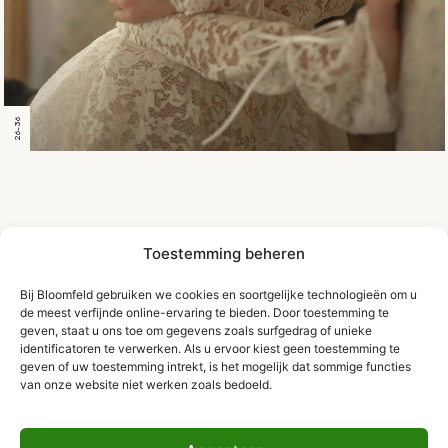
26-36
Toestemming beheren
Bij Bloomfeld gebruiken we cookies en soortgelijke technologieën om u
de meest verfijnde online-ervaring te bieden. Door toestemming te
geven, staat u ons toe om gegevens zoals surfgedrag of unieke
identificatoren te verwerken. Als u ervoor kiest geen toestemming te
geven of uw toestemming intrekt, is het mogelijk dat sommige functies
van onze website niet werken zoals bedoeld.