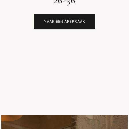
MAAK EEN AFSPRAAK