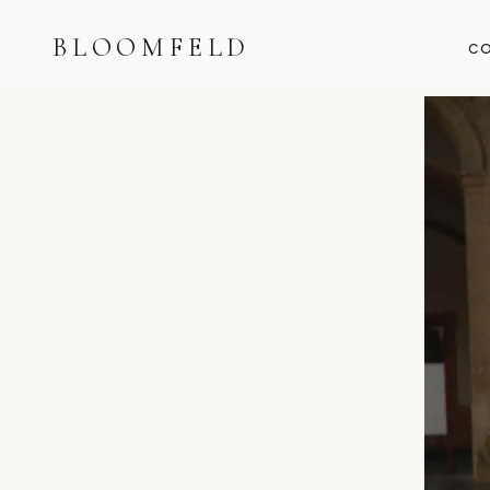
BLOOMFELD
CO