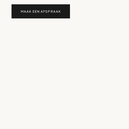
MAAK EEN AFSPRAAK