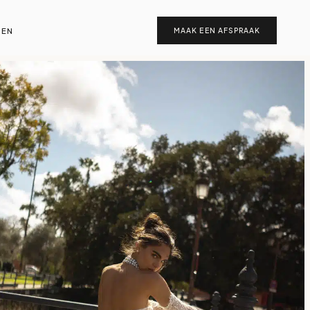
EN
MAAK EEN AFSPRAAK