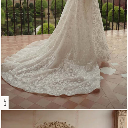
26-09