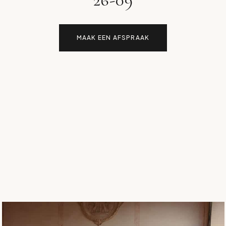
MAAK EEN AFSPRAAK