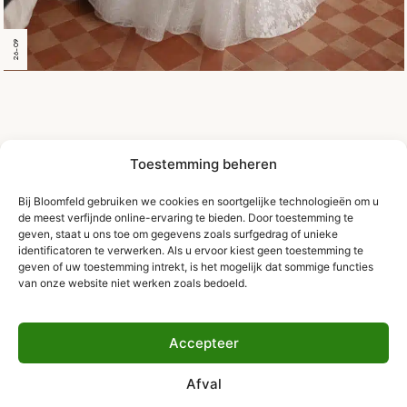
26-09
Toestemming beheren
Bij Bloomfeld gebruiken we cookies en soortgelijke technologieën om u
de meest verfijnde online-ervaring te bieden. Door toestemming te
geven, staat u ons toe om gegevens zoals surfgedrag of unieke
identificatoren te verwerken. Als u ervoor kiest geen toestemming te
geven of uw toestemming intrekt, is het mogelijk dat sommige functies
van onze website niet werken zoals bedoeld.
Accepteer
Afval