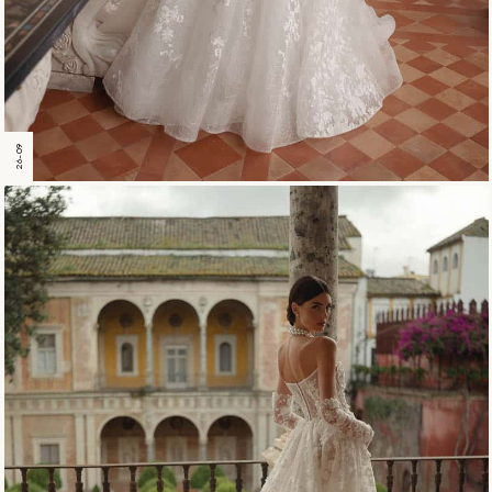
26-09