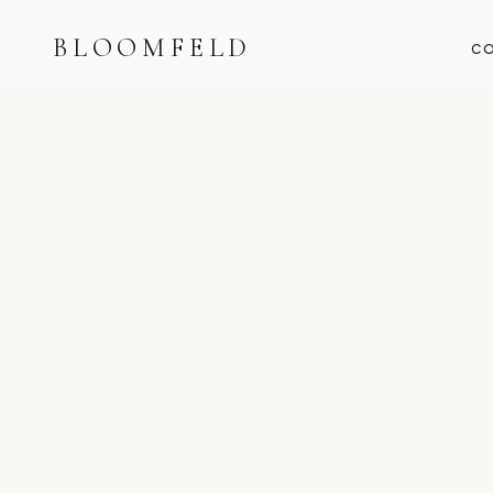
BLOOMFELD
CO