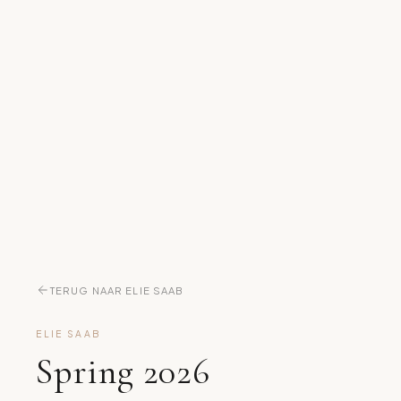
TERUG NAAR ELIE SAAB
ELIE SAAB
Spring 2026