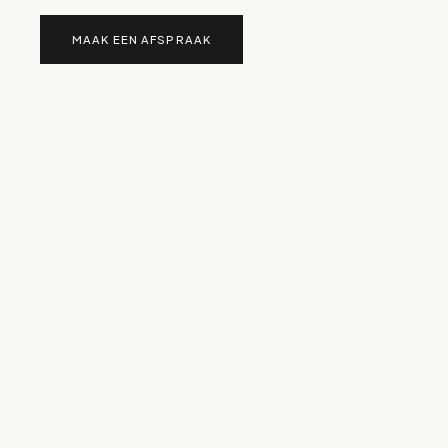
MAAK EEN AFSPRAAK