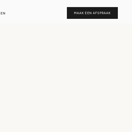
EN
MAAK EEN AFSPRAAK