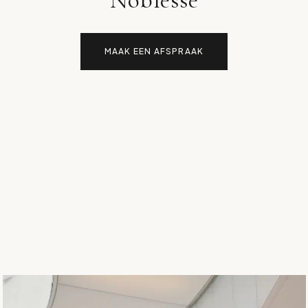
MAAK EEN AFSPRAAK