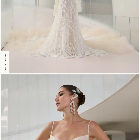
NOBLESSE