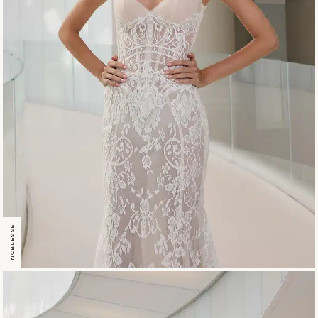
NOBLESSE