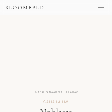
BLOOMFELD
TERUG NAAR GALIA LAHAV
GALIA LAHAV
Noblesse