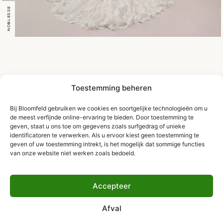
NOBLESSE
Toestemming beheren
Bij Bloomfeld gebruiken we cookies en soortgelijke technologieën om u
de meest verfijnde online-ervaring te bieden. Door toestemming te
geven, staat u ons toe om gegevens zoals surfgedrag of unieke
identificatoren te verwerken. Als u ervoor kiest geen toestemming te
geven of uw toestemming intrekt, is het mogelijk dat sommige functies
van onze website niet werken zoals bedoeld.
Accepteer
Afval