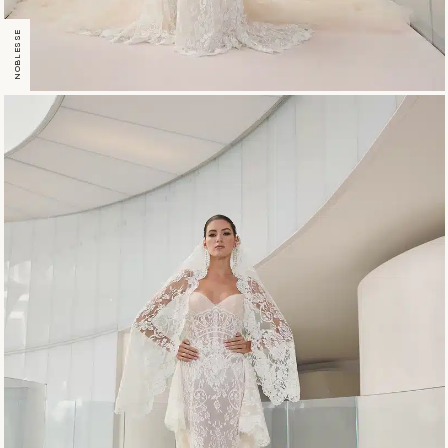
NOBLESSE