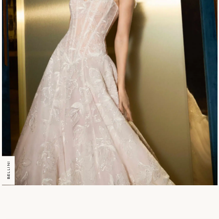
BELLINI