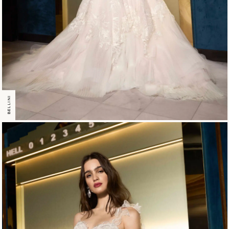
BELLINI