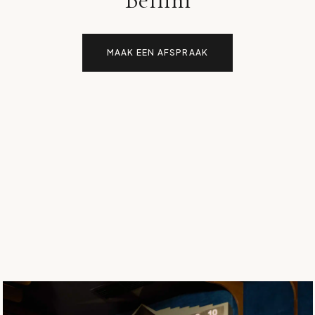
MAAK EEN AFSPRAAK