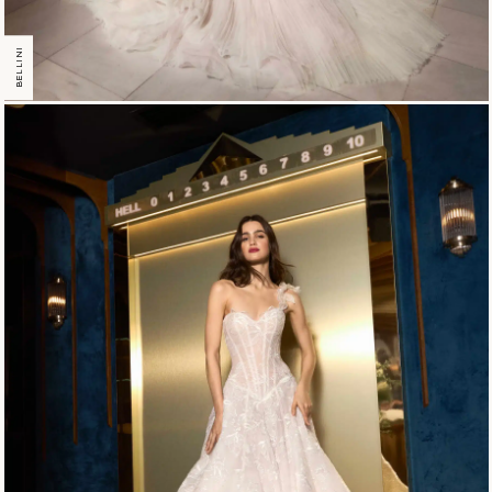
BELLINI