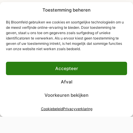
Toestemming beheren
Bij Bloomfeld gebruiken we cookies en soortgelijke technologieën om u
de meest verfijnde online-ervaring te bieden. Door toestemming te
geven, staat u ons toe om gegevens zoals surfgedrag of unieke
identificatoren te verwerken. Als u ervoor kiest geen toestemming te
geven of uw toestemming intrekt, is het mogelijk dat sommige functies
van onze website niet werken zoals bedoeld.
Accepteer
Afval
Voorkeuren bekijken
Cookiebeleid
Privacyverklaring