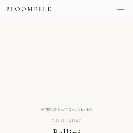
BLOOMFELD
TERUG NAAR GALIA LAHAV
GALIA LAHAV
Bellini