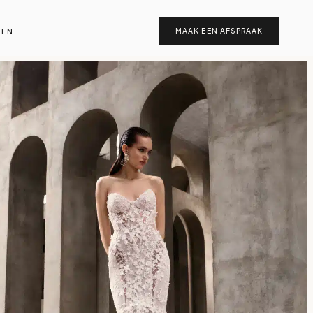
EN
MAAK EEN AFSPRAAK