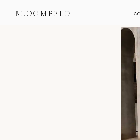
BLOOMFELD
CO