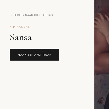
TERUG NAAR KIM KASSAS
KIM KASSAS
Sansa
MAAK EEN AFSPRAAK