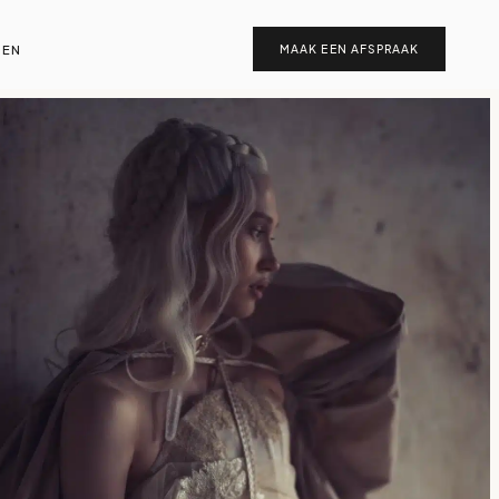
EN
MAAK EEN AFSPRAAK