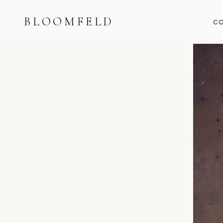
BLOOMFELD
CO