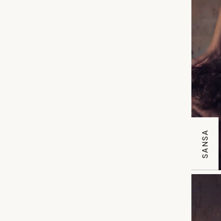
SANSA