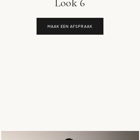
Look 6
MAAK EEN AFSPRAAK