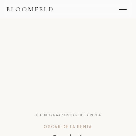
BLOOMFELD
TERUG NAAR OSCAR DE LA RENTA
OSCAR DE LA RENTA