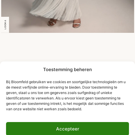
LOOK 6
Toestemming beheren
Bij Bloomfeld gebruiken we cookies en soortgelijke technologieën om u
de meest verfijnde online-ervaring te bieden. Door toestemming te
geven, staat u ons toe om gegevens zoals surfgedrag of unieke
identificatoren te verwerken. Als u ervoor kiest geen toestemming te
geven of uw toestemming intrekt, is het mogelijk dat sommige functies
van onze website niet werken zoals bedoeld.
Accepteer