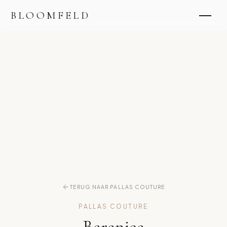
BLOOMFELD
TERUG NAAR PALLAS COUTURE
PALLAS COUTURE
Berenice