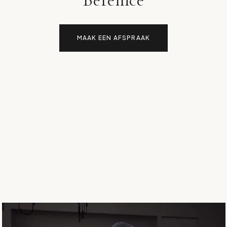
MAAK EEN AFSPRAAK