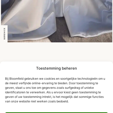
BERENICE
Toestemming beheren
Bij Bloomfeld gebruiken we cookies en soortgelijke technologieën om u
de meest verfijnde online-ervaring te bieden. Door toestemming te
geven, staat u ons toe om gegevens zoals surfgedrag of unieke
identificatoren te verwerken. Als u ervoor kiest geen toestemming te
geven of uw toestemming intrekt, is het mogelijk dat sommige functies
van onze website niet werken zoals bedoeld.