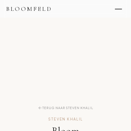
BLOOMFELD
TERUG NAAR STEVEN KHALIL
STEVEN KHALIL
Bloom