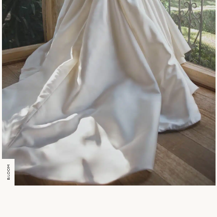
BLOOM