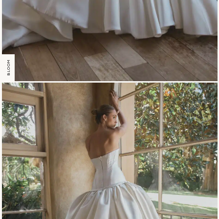
BLOOM