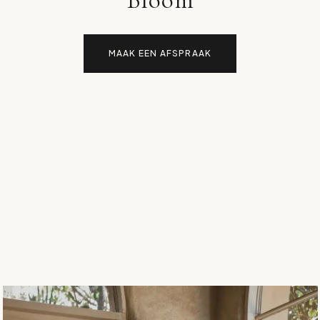
MAAK EEN AFSPRAAK