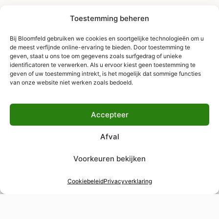
Toestemming beheren
Bij Bloomfeld gebruiken we cookies en soortgelijke technologieën om u
de meest verfijnde online-ervaring te bieden. Door toestemming te
geven, staat u ons toe om gegevens zoals surfgedrag of unieke
identificatoren te verwerken. Als u ervoor kiest geen toestemming te
geven of uw toestemming intrekt, is het mogelijk dat sommige functies
van onze website niet werken zoals bedoeld.
Accepteer
Afval
Voorkeuren bekijken
Cookiebeleid
Privacyverklaring