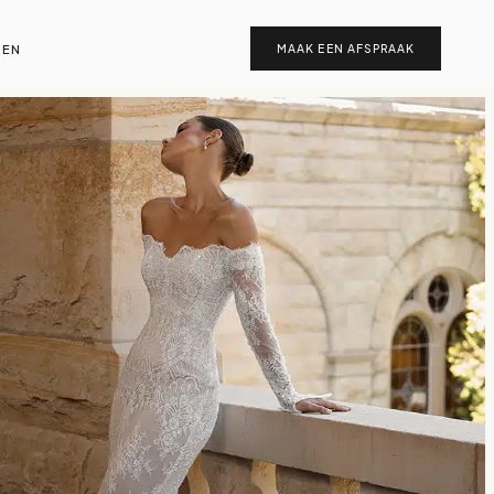
EN
MAAK EEN AFSPRAAK