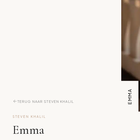
EMMA
TERUG NAAR STEVEN KHALIL
STEVEN KHALIL
Emma