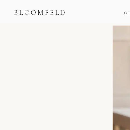
BLOOMFELD
CO