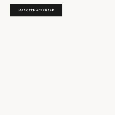
MAAK EEN AFSPRAAK