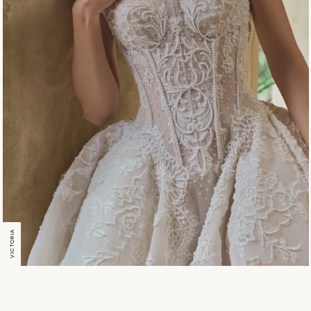
VICTORIA