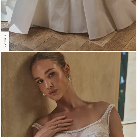
VICTORIA