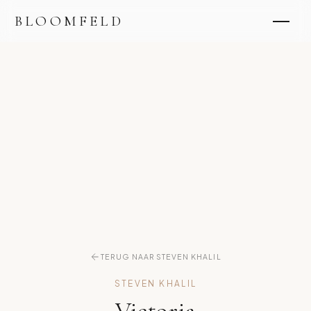
BLOOMFELD
TERUG NAAR STEVEN KHALIL
STEVEN KHALIL