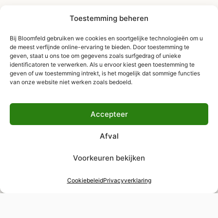
Toestemming beheren
Bij Bloomfeld gebruiken we cookies en soortgelijke technologieën om u
de meest verfijnde online-ervaring te bieden. Door toestemming te
geven, staat u ons toe om gegevens zoals surfgedrag of unieke
identificatoren te verwerken. Als u ervoor kiest geen toestemming te
geven of uw toestemming intrekt, is het mogelijk dat sommige functies
van onze website niet werken zoals bedoeld.
Accepteer
Afval
Voorkeuren bekijken
Cookiebeleid
Privacyverklaring