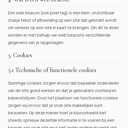
Een web beacon (ook pixel tag) is een klein, onzichtbaar
stukje tekst of afbeelding op een site dat gebruikt wordt
om verkeer op een site in kaart te brengen. Om dit te doen
worden er met behulp van web beacons verschillende
gegevens van je opgeslagen.
5. Cookies
5.1 Technische of functionele cookies
Sommige cookies zorgen ervoor dat bepaalde onderdelen
van de site goed werken en dat je gebruikers voorkeuren
bekend blijven. Door het plaatsen van functionele cookies
zorgen wij ervoor dat je onze site makkelijker kunt
bezoeken. Op deze manier hoef je bijvoorbeeld niet
steeds opnieuw dezelfde informatie in te voeren bij een
bezoek aan onze site en is het onder andere mogelijk dat