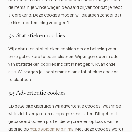
de items in je winkelwagen bewaard blijven tot dat je hebt
afgerekend. Deze cookies mogen wij plaatsen zonder dat
je hier toestemming voor geeft.
5.2 Statistieken cookies
Wij gebruiken statistieken cookies om de beleving voor
onze gebruikers te optimaliseren. Wij krijgen door middel
van statistieken cookies inzicht in het gebruik van onze
site. Wij vragen je toestemming om statistieken cookies
te plaatsen.
5.3 Advertentie cookies
Op deze site gebruiken wij advertentie cookies, waarmee
wij inzicht vergaren in campagne resultaten. Dit gebeurt
gebaseerd op een profiel die wij creëren op basis van je
gedrag op
https://bloomfeld.nl/nl/
. Met deze cookies wordt