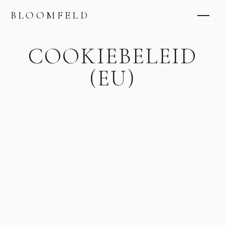
BLOOMFELD
COOKIEBELEID
(EU)