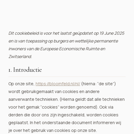
Dit cookiebeleid is voor het laatst geüpdatet op 19 June 2025
en is van toepassing op burgers en wettelijke permanente
inwoners van de Europese Economische Ruimte en
Zwitserland.
1. Introductie
Op onze site,
https://bloomfeld.nl/nl/
(hierna: “de site”)
wordt gebruikgemaakt van cookies en andere
aanverwante technieken. (Hierna geldt dat alle technieken
voor het gemak “cookies” worden genoemd). Ook via
derden die door ons zijn ingeschakeld, worden cookies
geplaatst. In het onderstaande document informeren wij
je over het gebruik van cookies op onze site.