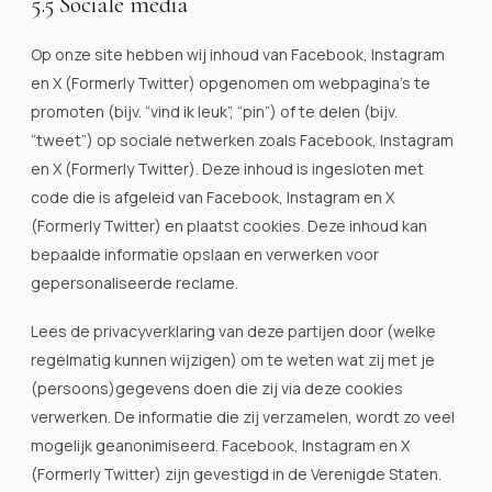
5.5 Sociale media
Op onze site hebben wij inhoud van Facebook, Instagram
en X (Formerly Twitter) opgenomen om webpagina’s te
promoten (bijv. “vind ik leuk”, “pin”) of te delen (bijv.
“tweet”) op sociale netwerken zoals Facebook, Instagram
en X (Formerly Twitter). Deze inhoud is ingesloten met
code die is afgeleid van Facebook, Instagram en X
(Formerly Twitter) en plaatst cookies. Deze inhoud kan
bepaalde informatie opslaan en verwerken voor
gepersonaliseerde reclame.
Lees de privacyverklaring van deze partijen door (welke
regelmatig kunnen wijzigen) om te weten wat zij met je
(persoons)gegevens doen die zij via deze cookies
verwerken. De informatie die zij verzamelen, wordt zo veel
mogelijk geanonimiseerd. Facebook, Instagram en X
(Formerly Twitter) zijn gevestigd in de Verenigde Staten.