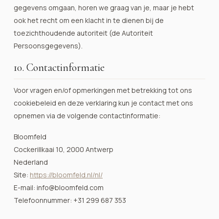
gegevens omgaan, horen we graag van je, maar je hebt
ook het recht om een klacht in te dienen bij de
toezichthoudende autoriteit (de Autoriteit
Persoonsgegevens).
10. Contactinformatie
Voor vragen en/of opmerkingen met betrekking tot ons
cookiebeleid en deze verklaring kun je contact met ons
opnemen via de volgende contactinformatie:
Bloomfeld
Cockerillkaai 10, 2000 Antwerp
Nederland
Site:
https://bloomfeld.nl/nl/
E-mail:
info@
bloomfeld.com
Telefoonnummer: +31 299 687 353