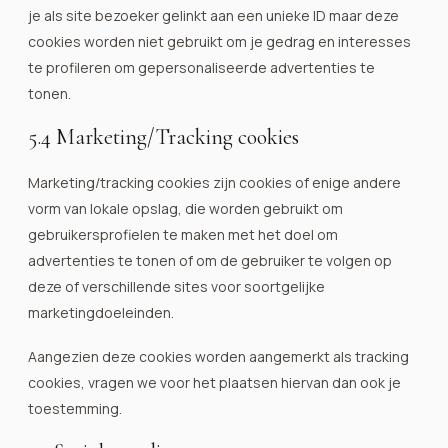
je als site bezoeker gelinkt aan een unieke ID maar deze
cookies worden niet gebruikt om je gedrag en interesses
te profileren om gepersonaliseerde advertenties te
tonen.
5.4 Marketing/Tracking cookies
Marketing/tracking cookies zijn cookies of enige andere
vorm van lokale opslag, die worden gebruikt om
gebruikersprofielen te maken met het doel om
advertenties te tonen of om de gebruiker te volgen op
deze of verschillende sites voor soortgelijke
marketingdoeleinden.
Aangezien deze cookies worden aangemerkt als tracking
cookies, vragen we voor het plaatsen hiervan dan ook je
toestemming.