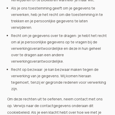
Als je ons toestemming geeft om je gegevens te
verwerken, heb je het recht om die toestemming in te
trekken en je persoonlijke gegevens te laten
verwijderen.
Recht om je gegevens over te dragen: je hebt het recht
om al je persoonlijke gegevens op te vragen bij de
verwerkingsverantwoordelijke en deze in hun geheel
over te dragen aan een andere
verwerkingsverantwoordelijke.
Recht op bezwaar: je kan bezwaar maken tegen de
verwerking van je gegevens. Wij komen hieraan
tegemoet, tenzij er gegronde redenen voor verwerking
zijn.
Om deze rechten uit te oefenen, neem contact met ons
op. Verwijs naar de contactgegevens onderaan dit
cookiebeleid. Als je een klacht hebt over hoe we met je