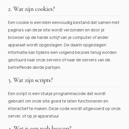
2. Wat zijn cookies?
Een cookie is een klein eenvoudig bestand dat samen met
pagina’s van deze site wordt verzonden en door je
browser op de harde schijf van je computer of ander
apparaat wordt opgeslagen. De daarin opgeslagen
informatie kan tijdens een volgend bezoek terug worden
gestuurd naar onze servers of naar de servers van de
betreffende derde partijen.
3. Wat zijn scripts?
Een script is een stukje programmacode dat wordt
gebruikt om onze site goed te laten functioneren en
interactief te maken. Deze code wordt uitgevoerd op onze
server, of op je apparatuur.
4. Wat is een web beacon?