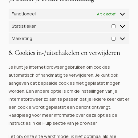
Functioneel
Altijd actief
Statistieken
Statistiek
Marketing
Marketing
8. Cookies in-/uitschakelen en verwijderen
Je kunt je internet browser gebruiken om cookies
automatisch of handmatig te verwijderen. Je kunt ook
aangeven dat bepaalde cookies niet geplaatst mogen
worden. Een andere optie is om de instellingen van je
internetbrowser zo aan te passen dat je iedere keer dat er
een cookie wordt geplaatst een bericht ontvangt.
Raadpleeg voor meer informatie over deze opties de
instructies in de Hulp sectie van je browser.
Let op: onze site werkt mogelijk niet optimaal als alle