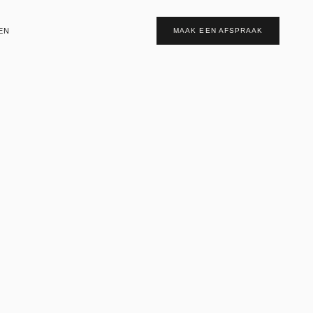
EN
MAAK EEN AFSPRAAK