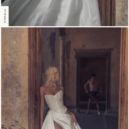
MYRCELLA