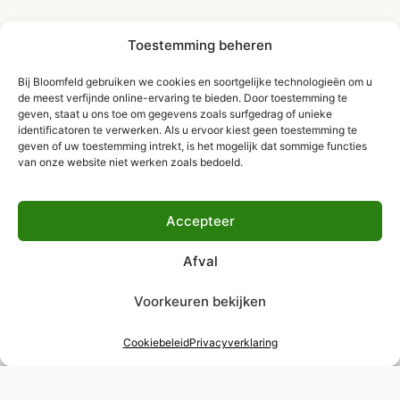
Toestemming beheren
Bij Bloomfeld gebruiken we cookies en soortgelijke technologieën om u
de meest verfijnde online-ervaring te bieden. Door toestemming te
geven, staat u ons toe om gegevens zoals surfgedrag of unieke
identificatoren te verwerken. Als u ervoor kiest geen toestemming te
geven of uw toestemming intrekt, is het mogelijk dat sommige functies
van onze website niet werken zoals bedoeld.
Accepteer
Afval
Voorkeuren bekijken
Cookiebeleid
Privacyverklaring