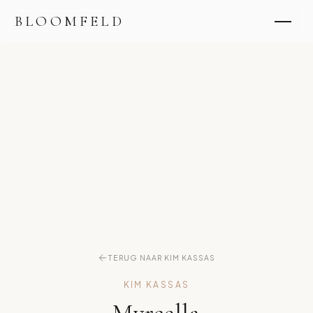
BLOOMFELD
TERUG NAAR KIM KASSAS
KIM KASSAS
Myrcella