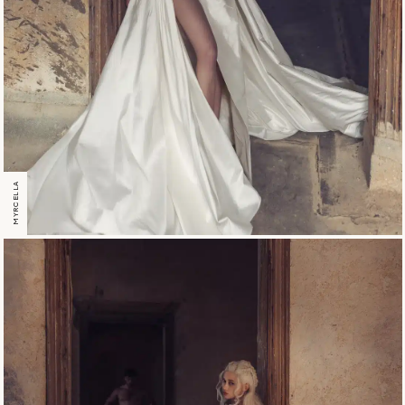
MYRCELLA