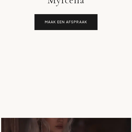
MAAK EEN AFSPRAAK