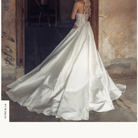
MYRCELLA