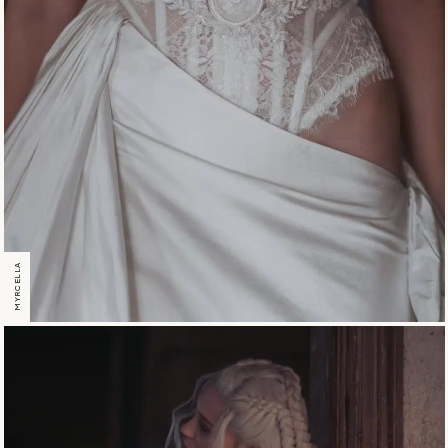
MYRCELLA