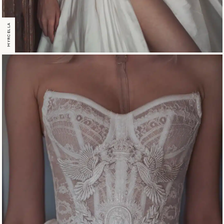
MYRCELLA