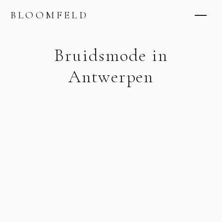
BLOOMFELD
Bruidsmode in
Antwerpen