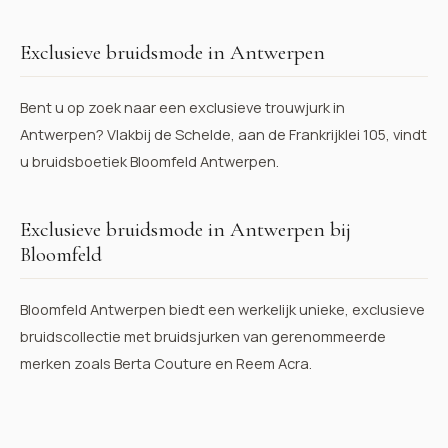
Exclusieve bruidsmode in Antwerpen
Bent u op zoek naar een exclusieve trouwjurk in
Antwerpen? Vlakbij de Schelde, aan de Frankrijklei 105, vindt
u bruidsboetiek Bloomfeld Antwerpen.
Exclusieve bruidsmode in Antwerpen bij
Bloomfeld
Bloomfeld Antwerpen biedt een werkelijk unieke, exclusieve
bruidscollectie met bruidsjurken van gerenommeerde
merken zoals
Berta Couture
en
Reem Acra
.